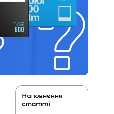
Наповнення
статті