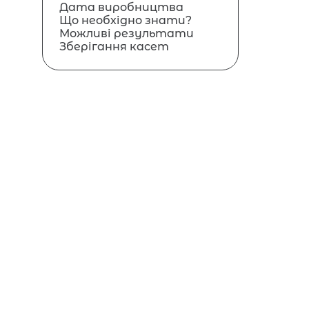
Дата виробництва
Що необхідно знати?
Можливі результати
Зберігання касет