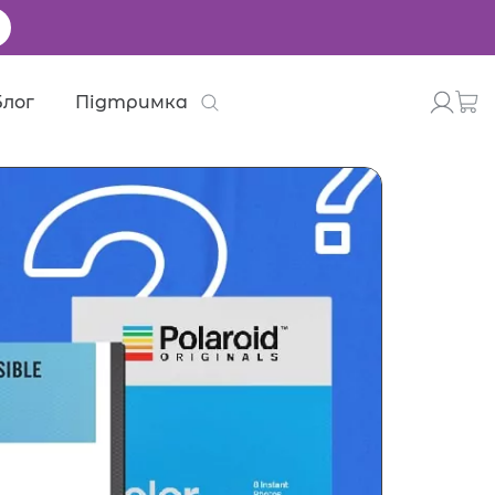
Блог
Підтримка