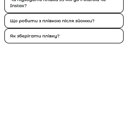
Instax?
Що робити з плівкою після зйомки?
Як зберігати плівку?