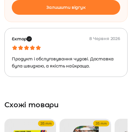
Залишити відгук
8 Червня 2026
Ектор
Продукт і обслуговування чудові. Доставка
була швидкою, а якість найкраща.
Схожі товари
35 mm
35 mm