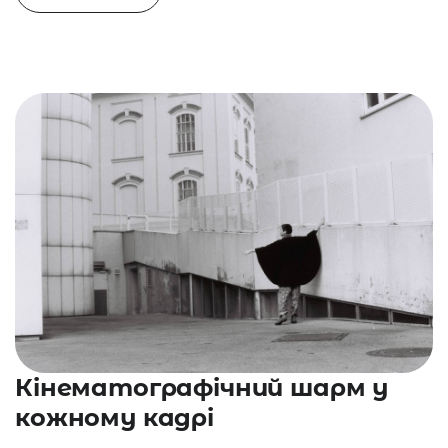
Кінематографічний шарм у
кожному кадрі