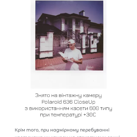
Крім того, при надмірному перебуванні