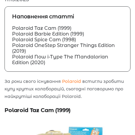
Наповнення статті
Polaroid Taz Cam (1999)
Polaroid Barbie Edition (1999)
Polaroid Spice Cam (1998)
Polaroid OneStep Stranger Things Edition
(2019)
Polaroid Now i-Type The Mandalorian
Edition (2020)
За роки свого існування
Polaroid
встигли зробити
купу крутих колаборацій, сьогодні поговоримо про
найкрутіші колаборації Polaroid.
Polaroid Taz Cam (1999)