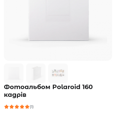
Фотоальбом Polaroid 160
кадрів
(1)