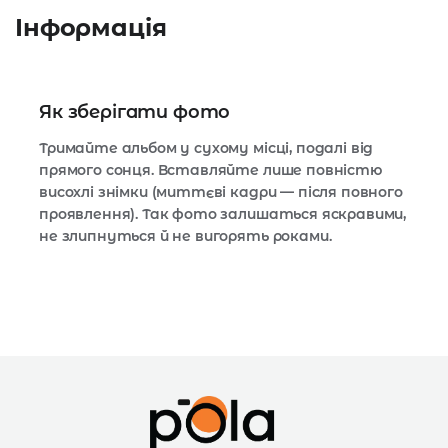
Інформація
Як зберігати фото
Тримайте альбом у сухому місці, подалі від
прямого сонця. Вставляйте лише повністю
висохлі знімки (миттєві кадри — після повного
проявлення). Так фото залишаться яскравими,
не злипнуться й не вигорять роками.