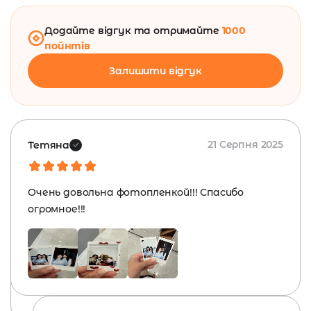
Додайте відгук та отримайте
1000
пойнтів
Залишити відгук
21 Серпня 2025
Тетяна
Очень довольна фотопленкой!!! Спасибо
огромное!!!