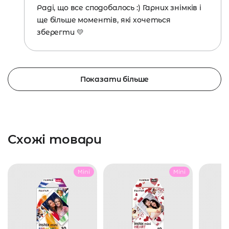
Раді, що все сподобалось :) Гарних знімків і
ще більше моментів, які хочеться
зберегти 💛
Показати більше
Схожі товари
Mini
Mini