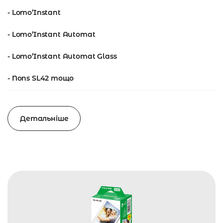
- Lomo’Instant
- Lomo’Instant Automat
- Lomo’Instant Automat Glass
- Nons SL42 тощо
Детальніше