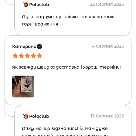
22 Серпня 2025
Polaclub
Дуже радіємо, що плівка залишила такі
гарні враження ✨
14 Серпня 2025
Катерина
Як завжди швидка доставка і хороші терміни!
17 Серпня 2025
Polaclub
Дякуємо, що відзначили! 🚀 Нам дуже
важливо, щоб замовлення приходили